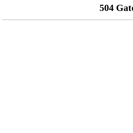
504 Gat